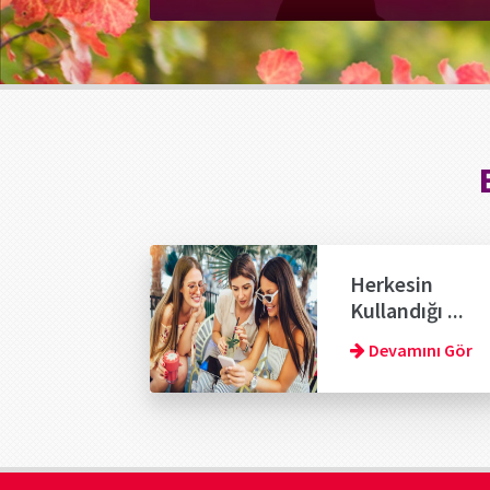
Herkesin
Kullandığı ...
Devamını Gör