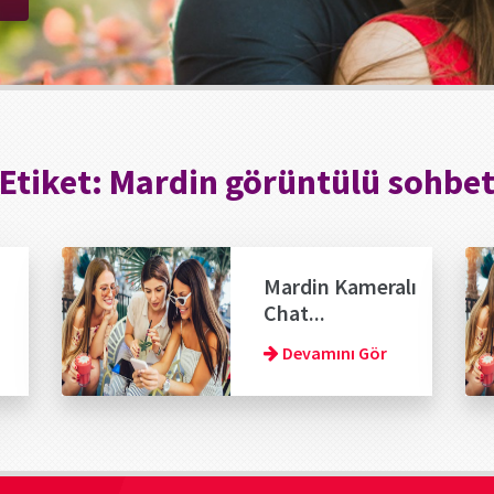
Etiket:
Mardin görüntülü sohbe
Mardin Kameralı
Chat...
Devamını Gör