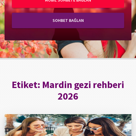
MOBIL SOHBETE BAĞLAN
SOHBET BAĞLAN
Etiket:
Mardin gezi rehberi
2026