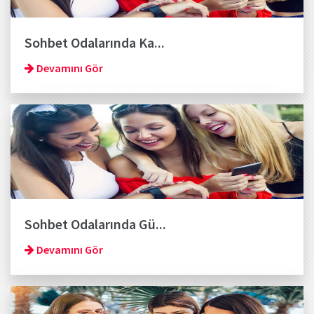
Sohbet Odalarında Ka...
Devamını Gör
Sohbet Odalarında Gü...
Devamını Gör