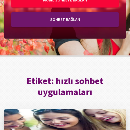
MOBIL SOHBETE BAĞLAN
SOHBET BAĞLAN
Etiket:
hızlı sohbet
uygulamaları