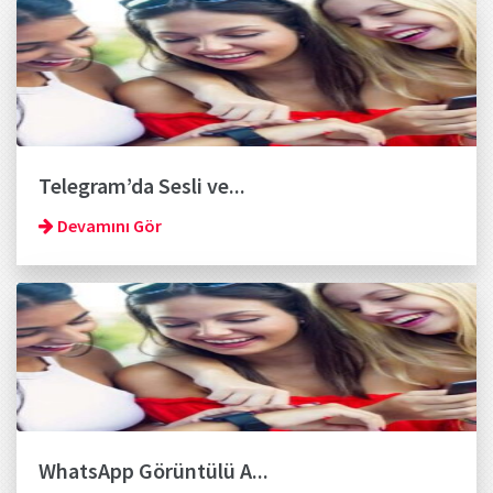
Telegram’da Sesli ve...
Devamını Gör
WhatsApp Görüntülü A...