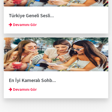
Türkiye Geneli Sesli...
Devamını Gör
En İyi Kameralı Sohb...
Devamını Gör