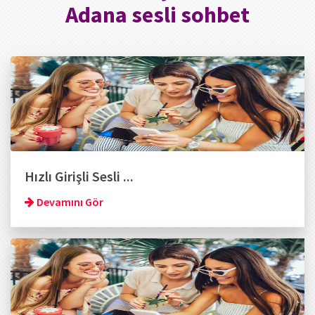
Adana sesli sohbet
Hızlı Girişli Sesli ...
Devamını Gör