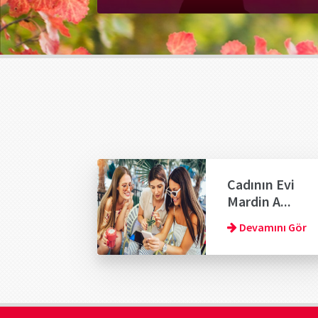
Cadının Evi
Mardin A...
Devamını Gör