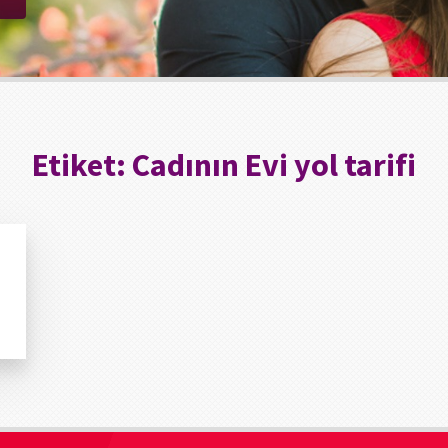
Etiket:
Cadının Evi yol tarifi