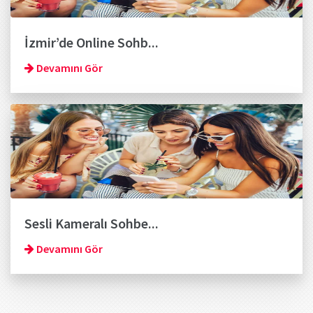
İzmir’de Online Sohb...
Devamını Gör
Sesli Kameralı Sohbe...
Devamını Gör